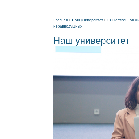
Главная
>
Наш университет
>
Общественная ж
неравнодушных
Наш университет