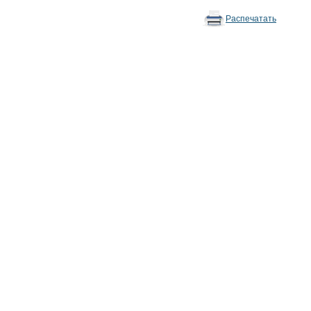
Распечатать