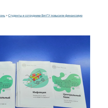
изнь
>
Студенты и сотрудники ВятГУ повысили финансовую