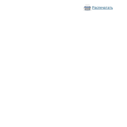
Распечатать