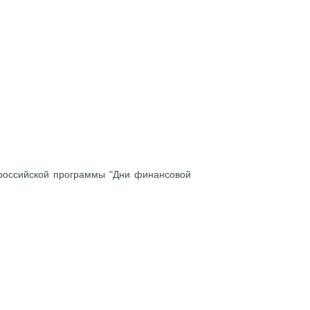
ероссийской программы "Дни финансовой