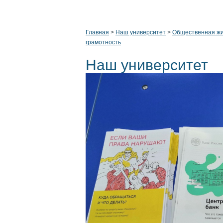
Главная
>
Наш университет
>
Общественная ж
грамотность
Наш университет