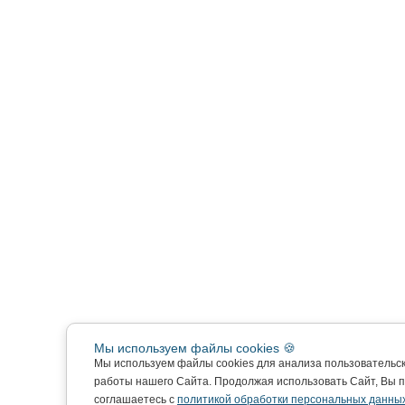
Мы используем файлы cookies 🍪
Мы используем файлы cookies для анализа пользовательс
работы нашего Сайта. Продолжая использовать Сайт, Вы 
соглашаетесь с
политикой обработки персональных данных