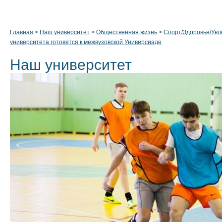
Главная
>
Наш университет
>
Общественная жизнь
>
Спорт/Здоровье/Увл
университета готовятся к межвузовской Универсиаде
Наш университет