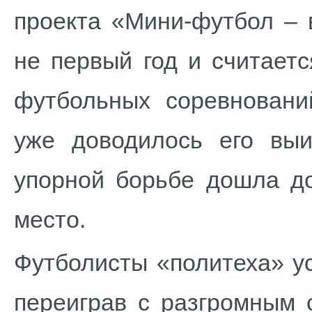
проекта «Мини-футбол – 
не первый год и считает
футбольных соревнован
уже доводилось его выи
упорной борьбе дошла до
место.
Футболисты «политеха» у
переиграв с разгромным