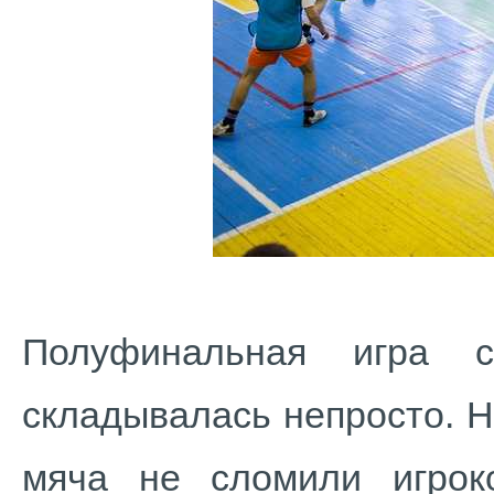
Полуфинальная игра с
складывалась непросто. 
мяча не сломили игрок