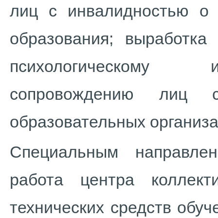
лиц с инвалидностью о 
образования; выработка
психологическому и
сопровождению лиц 
образовательных организа
Специальным направле
работа центра коллект
технических средств обуч