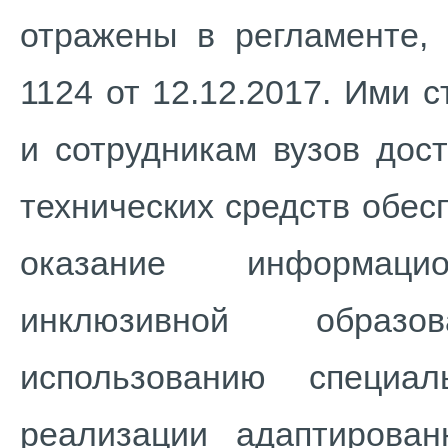
отражены в регламенте,
1124 от 12.12.2017. Ими
и сотрудникам вузов дос
технических средств обес
оказание информаци
инклюзивной образо
использованию специа
реализации адаптирова