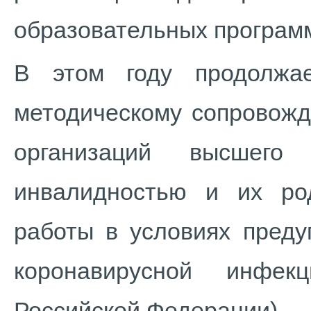
образовательных програм
В этом году продолжа
методическому сопровожд
организаций высшего
инвалидностью и их ро
работы в условиях преду
коронавирусной инфек
Российской Федерации).