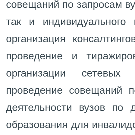
совещаний по запросам ву
так и индивидуального 
организация консалтинго
проведение и тиражиро
организации сетевых 
проведение совещаний п
деятельности вузов по 
образования для инвалид