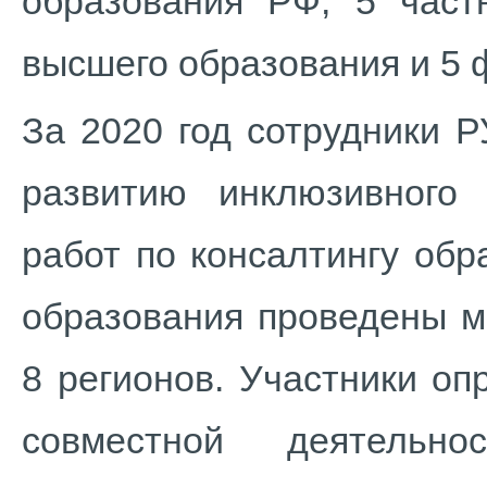
образования РФ, 5 част
высшего образования и 5 
За 2020 год сотрудники 
развитию инклюзивного
работ по консалтингу об
образования проведены м
8 регионов. Участники о
совместной деятельно