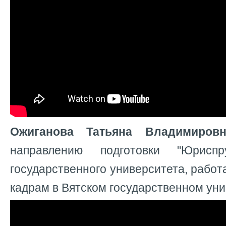
Ожиганова Татьяна Владимировн
направлению подготовки "Юриспр
государственного университета, работ
кадрам в Вятском государственном уни