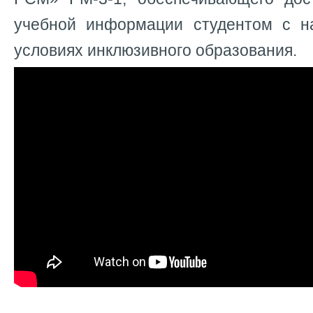
учебной информации студентом с н
условиях инклюзивного образования.