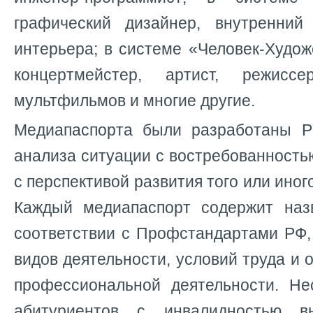
графический дизайнер, внутренний
интерьера; в системе «Человек-Худо
концертмейстер, артист, режисс
мультфильмов и многие другие.
Медиапаспорта были разработаны 
анализа ситуации с востребованностью
с перспективой развития того или иног
Каждый медиапаспорт содержит наз
соответствии с Профстандартами РФ,
видов деятельности, условий труда и
профессиональной деятельности. Н
абитуриентов с инвалидностью в