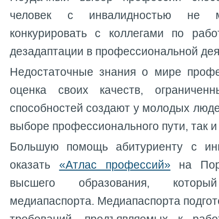
человек с инвалидностью не м
конкурировать с коллегами по рабо
дезадаптации в профессиональной дея
Недостаточные знания о мире профе
оценка своих качеств, ограничен
способностей создают у молодых людей
выборе профессионального пути, так и
Большую помощь абитуриенту с ин
оказать
«Атлас профессий»
на Порт
высшего образования, котор
медиапаспорта. Медиапаспорта подгот