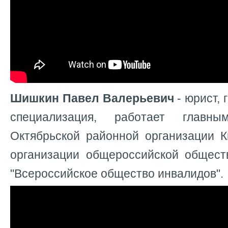
Шишкин Павел Валерьевич
-
юрист, 
специализация, работает главн
Октябрьской районной организации К
организации общероссийской общест
"Всероссийское общество инвалидов".