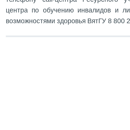
центра по обучению инвалидов и л
возможностями здоровья ВятГУ 8 800 2