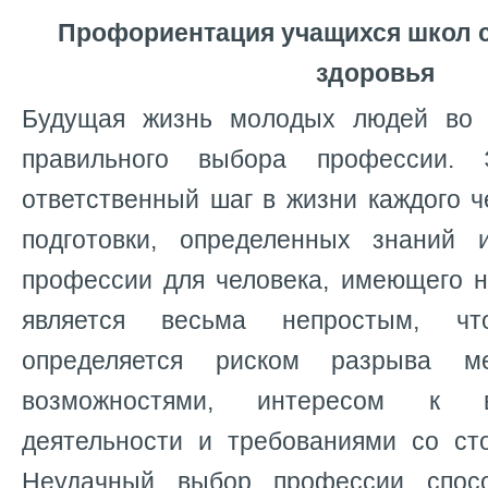
Профориентация учащихся школ 
здоровья
Будущая жизнь молодых людей во 
правильного выбора профессии.
ответственный шаг в жизни каждого 
подготовки, определенных знаний 
профессии для человека, имеющего н
является весьма непростым, чт
определяется риском разрыва м
возможностями, интересом к 
деятельности и требованиями со ст
Неудачный выбор профессии спосо