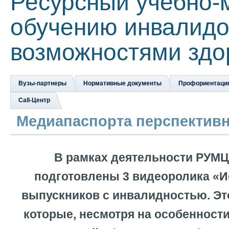
Ресурсный учебно-
обучению инвалидо
возможностями здо
Вузы-партнеры
Нормативные документы
Профориентаци
Сall-Центр
Медиапаспорта перспектив
В рамках деятельности РУМЦ 
подготовлены 3 видеоролика «И
выпускников с инвалидностью. Эт
которые, несмотря на особенности