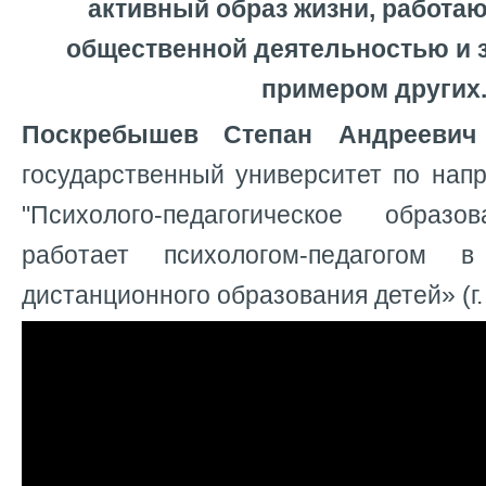
активный образ жизни, работаю
общественной деятельностью и 
примером других
Поскребышев Степан Андреевич
государственный университет по нап
"Психолого-педагогическое обра
работает психологом-педагогом
дистанционного образования детей» (г.