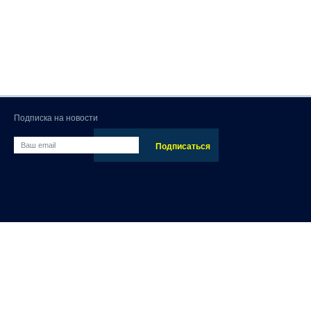
Подписка на новости