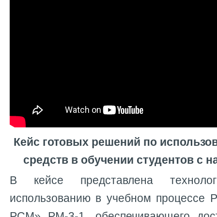
Кейс готовых решений по использо
средств в обучении студентов с 
В кейсе представлена техноло
использованию в учебном процессе Р
РСМ» РМ-3-1, обеспечивающего дос