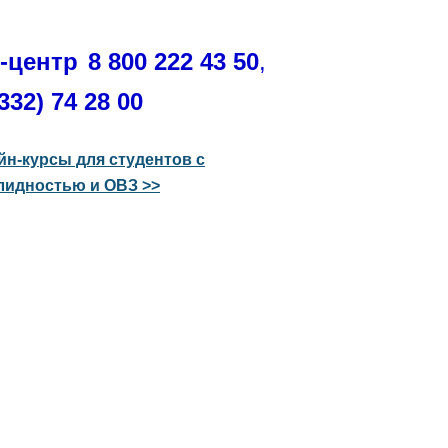
l-центр
8 800 222 43 50
,
332) 74 28 00
йн-курсы для студентов с
лидностью и ОВЗ >>