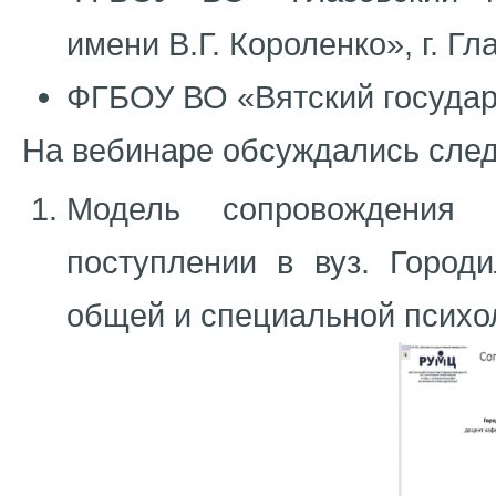
имени В.Г. Короленко», г. Гл
ФГБОУ ВО «Вятский государс
На вебинаре обсуждались сл
Модель сопровождения 
поступлении в вуз. Городи
общей и специальной психо