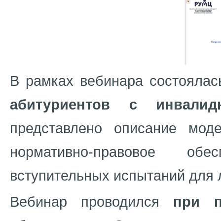
В рамках вебинара состояла
абитуриентов с инвали
представлено описание моде
нормативно-правовое обе
вступительных испытаний для 
Вебинар проводился
при п