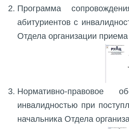
Программа сопровождени
абитуриентов с инвалидност
Отдела организации приема
Нормативно-правовое 
инвалидностью при поступл
начальника Отдела организ