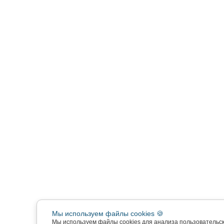
Мы используем файлы cookies 🍪
Мы используем файлы cookies для анализа пользовательс