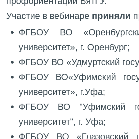
профориентации ВятГУ.
Участие в вебинаре
приняли
п
ФГБОУ ВО «Оренбургски
университет», г. Оренбург;
ФГБОУ ВО «Удмуртский госуд
ФГБОУ ВО«Уфимский госуд
университет», г.Уфа;
ФГБОУ ВО "Уфимский гос
университет", г. Уфа;
ФГБОУ ВО «Глазовский го