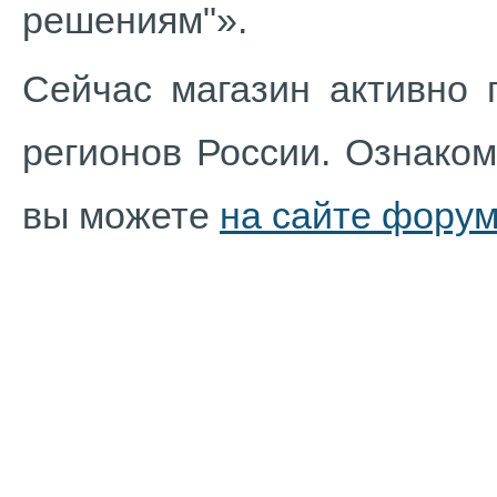
решениям"».
Сейчас магазин активно 
регионов России. Ознако
вы можете
на сайте фору