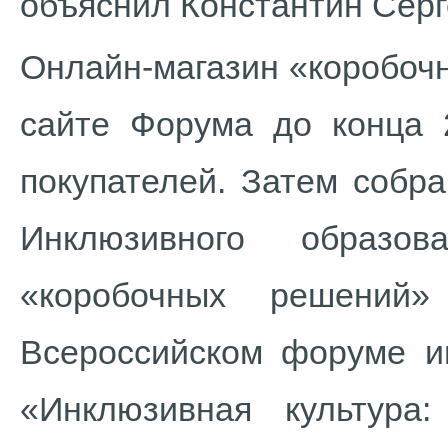
объяснил Константин Серг
Онлайн-магазин «коробоч
сайте Форума до конца 2
покупателей. Затем собр
Инклюзивного образо
«коробочных решений»
Всероссийском форуме и
«Инклюзивная культура