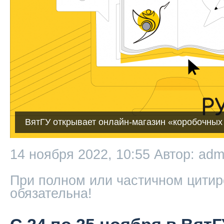
ВятГУ открывает онлайн-магазин «коробочны
14 ноября 2022, 10:55
Автор: adm
При полном или частичном цитир
обязательна!