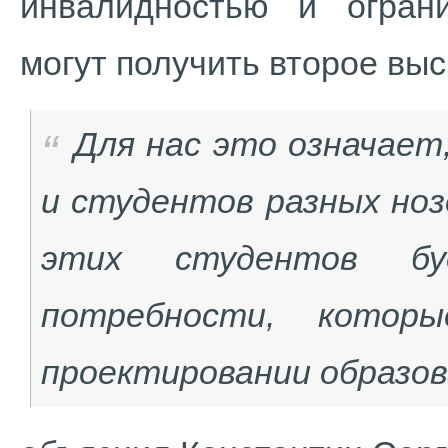
инвалидностью и огран
могут получить второе вы
Для нас это означает
и студентов разных ноз
этих студентов бу
потребности, котор
проектировании образов