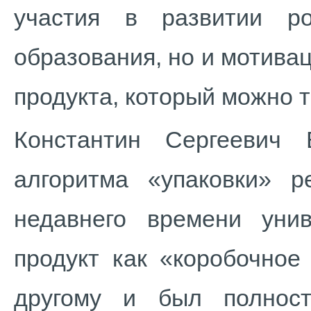
участия в развитии ро
образования, но и мотивац
продукта, который можно 
Константин Сергеевич 
алгоритма «упаковки» 
недавнего времени уни
продукт как «коробочное
другому и был полнос