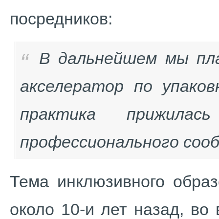
посредников:
В дальнейшем мы пл
акселератор по упако
практика прижила
профессионального соо
Тема инклюзивного образ
около 10-и лет назад, во