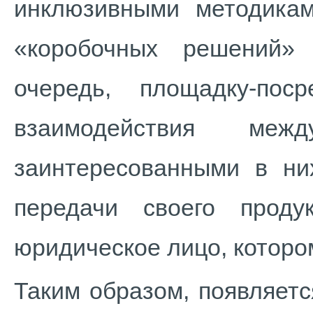
инклюзивными методикам
«коробочных решений»
очередь, площадку-по
взаимодействия ме
заинтересованными в ни
передачи своего прод
юридическое лицо, которо
Таким образом, появляетс