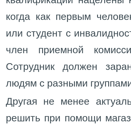
когда как первым челове
или студент с инвалидност
член приемной комисси
Сотрудник должен заран
людям с разными группами
Другая не менее актуал
решить при помощи магаз