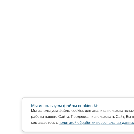
Мы используем файлы cookies 🍪
Мы используем файлы cookies для анализа пользовательс
работы нашего Сайта. Продолжая использовать Сайт, Вы 
соглашаетесь с
политикой обработки персональных данных