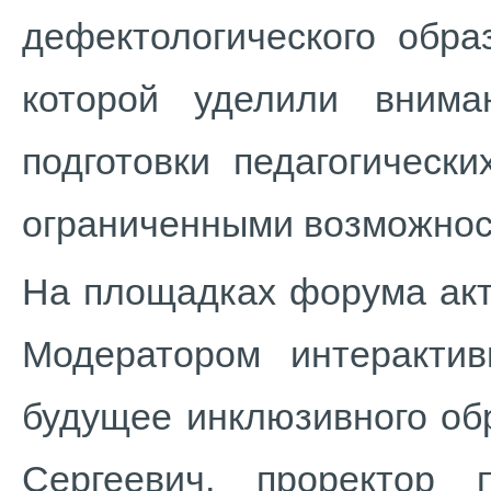
дефектологического обра
которой уделили внима
подготовки педагогическ
ограниченными возможнос
На площадках форума акт
Модератором интеракти
будущее инклюзивного об
Сергеевич, проректор 