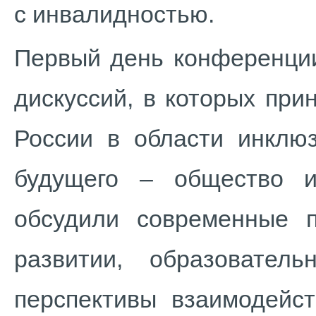
с инвалидностью.
Первый день конференции
дискуссий, в которых пр
России в области инклюз
будущего – общество и
обсудили современные 
развитии, образовател
перспективы взаимодейст