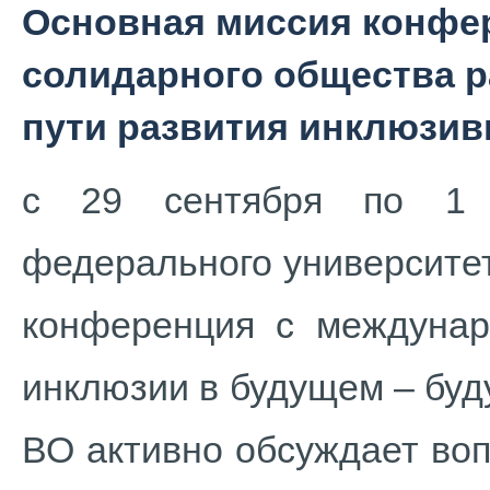
Основная миссия конфе
солидарного общества р
пути развития инклюзив
с 29 сентября по 1 
федерального университе
конференция с междунар
инклюзии в будущем – бу
ВО активно обсуждает во