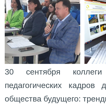
30 сентября коллеги
педагогических кадров 
общества будущего: тренд