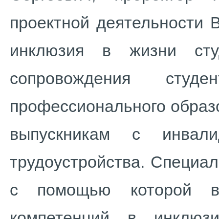
проектной деятельности 
инклюзия в жизни студ
сопровождения ст
профессионального образо
выпускникам с инвал
трудоустройства. Специа
с помощью которой в
компетенций в инклюз