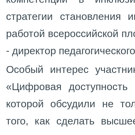
стратегии становления и
работой всероссийской п
- директор педагогического
Особый интерес участни
«Цифровая доступность 
которой обсудили не то
того, как сделать высш