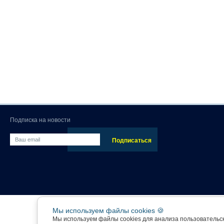
Подписка на новости
Мы используем файлы cookies 🍪
Мы используем файлы cookies для анализа пользовательс