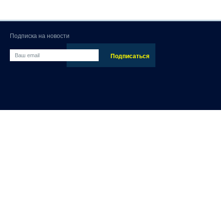
Подписка на новости