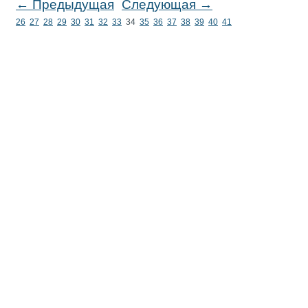
← Предыдущая
Следующая →
26
27
28
29
30
31
32
33
34
35
36
37
38
39
40
41