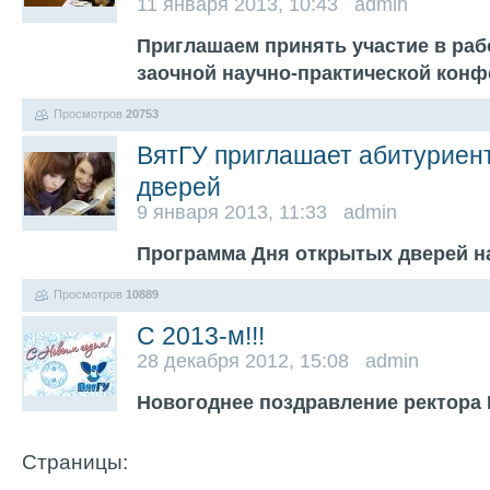
11 января 2013, 10:43 admin
Приглашаем принять участие в ра
заочной научно-практической кон
Просмотров
20753
ВятГУ приглашает абитуриен
дверей
9 января 2013, 11:33 admin
Программа Дня открытых дверей н
Просмотров
10889
С 2013-м!!!
28 декабря 2012, 15:08 admin
Новогоднее поздравление ректора 
Страницы: