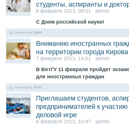
студенты, аспиранты и докто
8 февраля 2013, 09:01 admin
С Днем российской науки!
Просмотров
14094
Вниманию иностранных граж
на территории города Кирова
7 февраля 2013, 14:51 admin
В ВятГУ 11 февраля пройдет экзам
для иностранных граждан
Просмотров
15735
Приглашаем студентов, аспи
предпринимателей к участию
деловой игре
6 февраля 2013, 10:47 admin