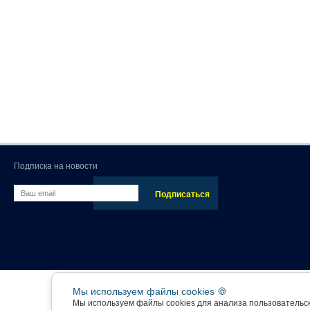
Подписка на новости
Мы используем файлы cookies 🍪
Мы используем файлы cookies для анализа пользовательс