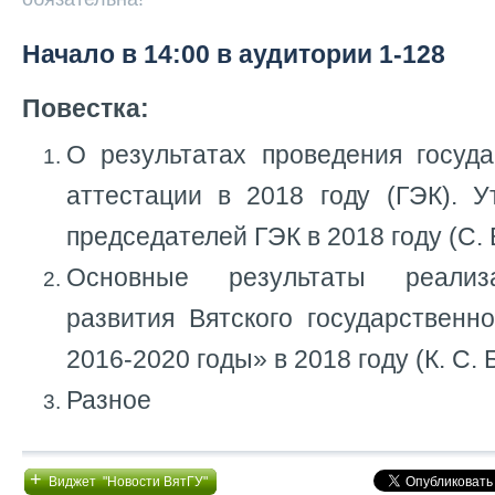
Начало в 14:00 в аудитории 1-128
Повестка:
О результатах проведения госуда
аттестации в 2018 году (ГЭК). У
председателей ГЭК в 2018 году (С. 
Основные результаты реализ
развития Вятского государственн
2016-2020 годы» в 2018 году (К. С.
Разное
+
Виджет "Новости ВятГУ"