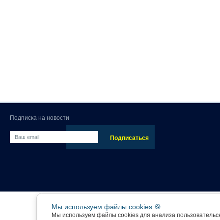
Подписка на новости
Мы используем файлы cookies 🍪
Мы используем файлы cookies для анализа пользовательс