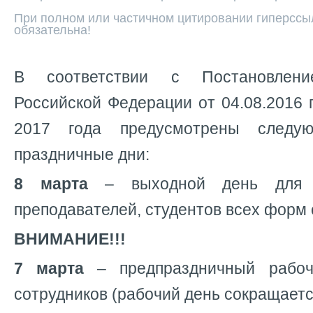
При полном или частичном цитировании гиперссыл
обязательна!
В соответствии с Постановлени
Российской Федерации от 04.08.2016
2017 года предусмотрены след
праздничные дни:
8 марта
– выходной день для в
преподавателей, студентов всех форм 
ВНИМАНИЕ!!!
7 марта
– предпраздничный рабоч
сотрудников (рабочий день сокращается