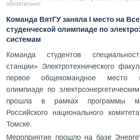
обязательна!
Команда ВятГУ заняла I место на Вс
студенческой олимпиаде по электро
системам
Команда студентов специальност
станции» Электротехнического факул
первое общекомандное место в
олимпиаде по электроэнергетическим
прошла в рамках программы мо
Российского национального комитет
Томске.
Мероприятие прошло на базе Энергет