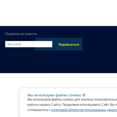
Подписка на новости
Мы используем файлы cookies 🍪
Мы используем файлы cookies для анализа пользовательс
работы нашего Сайта. Продолжая использовать Сайт, Вы 
соглашаетесь с
политикой обработки персональных данны