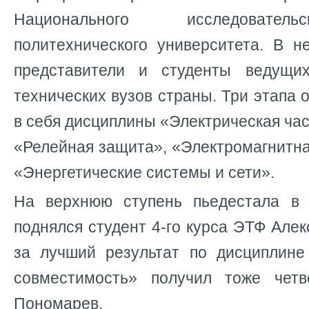
Национального исследовател
политехнического университета. В н
представители и студенты ведущих
технических вузов страны. Три этапа
в себя дисциплины «Электрическая час
«Релейная защита», «Электромагнитн
«Энергетические системы и сети».
На верхнюю ступень пьедестала в 
поднялся студент 4-го курса ЭТФ Але
за лучший результат по дисциплине
совместимость» получил тоже четв
Пономарев.