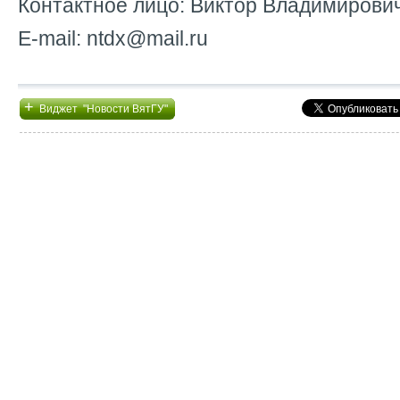
Контактное лицо: Виктор Владимирови
E-mail: ntdx@mail.ru
+
Виджет "Новости ВятГУ"