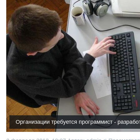
Организации требуется программист - разрабо