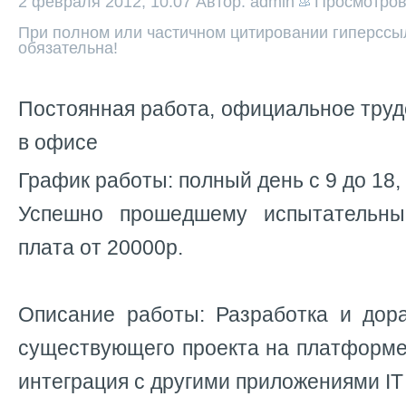
2 февраля 2012, 10:07
Автор: admin
Просмотро
При полном или частичном цитировании гиперссыл
обязательна!
Постоянная работа, официальное труд
в офисе
График работы: полный день с 9 до 18, 
Успешно прошедшему испытательны
плата от 20000р.
Описание работы: Разработка и дор
существующего проекта на платформе
интеграция с другими приложениями IT