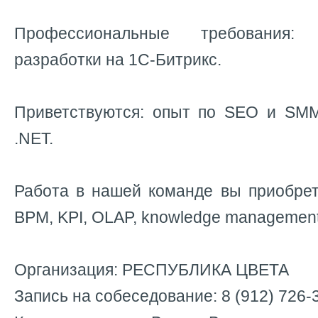
Профессиональные требования:
разработки на 1С-Битрикс.
Приветствуются: опыт по SEO и SMM
.NET.
Работа в нашей команде вы приобрет
BPM, KPI, OLAP, knowledge managemen
Организация: РЕСПУБЛИКА ЦВЕТА
Запись на собеседование: 8 (912) 726-