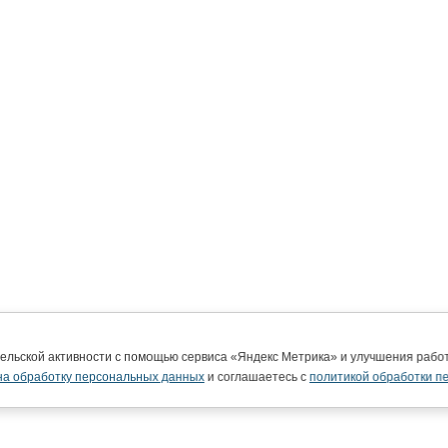
тельской активности с помощью сервиса «Яндекс Метрика» и улучшения раб
на обработку персональных данных
и соглашаетесь с
политикой обработки п