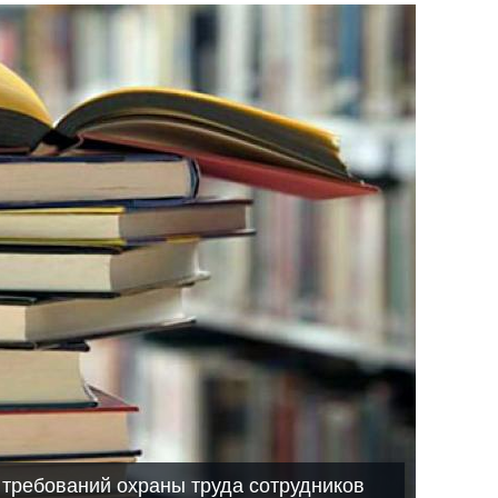
 требований охраны труда сотрудников