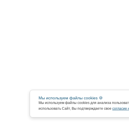
Мы используем файлы cookies 🍪
Мы используем файлы cookies для анализа пользова
использовать Сайт, Вы подтверждаете свое
согласие 