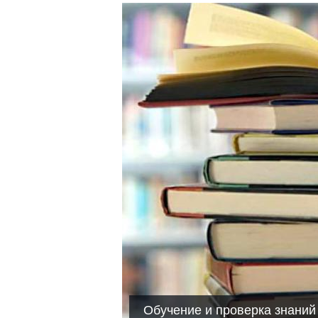
Обучение и проверка знаний