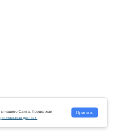
оты нашего Сайта. Продолжая
Принять
ерсональных данных.