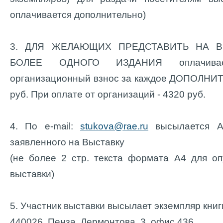
оплачивается дополнительно)
3. ДЛЯ ЖЕЛАЮЩИХ ПРЕДСТАВИТЬ НА В
БОЛЕЕ ОДНОГО ИЗДАНИЯ оплачивает
организационный взнос за каждое ДОПОЛНИТ
руб. При оплате от организаций - 4320 руб.
4. По e-mail:
stukova@rae.ru
высылается 
заявленного на Выставку
(не более 2 стр. текста формата А4 для оп
выставки)
5. Участник выставки высылает экземпляр книг
440026, Пенза, Лермонтова, 3, офис 436.