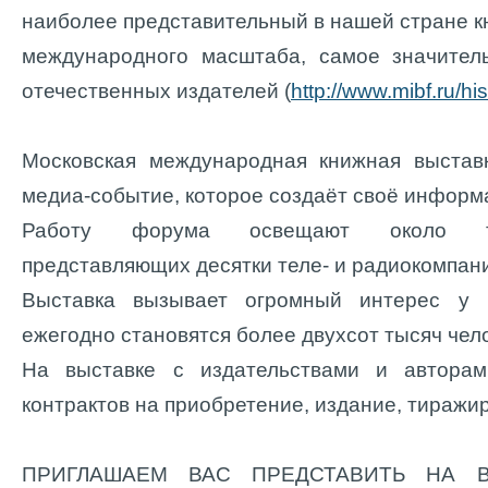
наиболее представительный в нашей стране 
международного масштаба, самое значител
отечественных издателей (
http://www.mibf.ru/his
Московская международная книжная выставк
медиа-событие, которое создаёт своё информ
Работу форума освещают около ты
представляющих десятки теле- и радиокомпан
Выставка вызывает огромный интерес у ч
ежегодно становятся более двухсот тысяч чел
На выставке с издательствами и авторам
контрактов на приобретение, издание, тиражи
ПРИГЛАШАЕМ ВАС ПРЕДСТАВИТЬ НА 