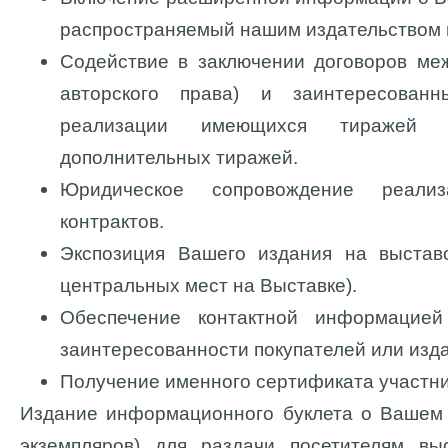
распространяемый нашим издательством 
Содействие в заключении договоров ме
авторского права) и заинтересован
реализации имеющихся тиражей 
дополнительных тиражей.
Юридическое сопровождение реализ
контрактов.
Экспозиция Вашего издания на выстав
центральных мест на Выставке).
Обеспечение контактной информацие
заинтересованности покупателей или изда
Получение именного сертификата участни
Издание информационного буклета о Вашем 
экземпляров) для раздачи посетителям выс