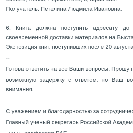
Получатель: Петелина Людмила Ивановна.
6. Книга должна поступить адресату до
своевременной доставки материалов на Выста
Экспозиция книг, поступивших после 20 августа
--
Готова ответить на все Ваши вопросы. Прошу 
возможную задержку с ответом, но Ваш во
внимания.
С уважением и благодарностью за сотрудниче
Главный ученый секретарь Российской Академ