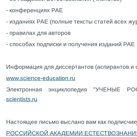
- конференциях РАЕ
- изданиях РАЕ (полные тексты статей всех ж
- правилах для авторов
- способах подписки и получения изданий РАЕ
Информация для диссертантов (аспирантов и с
www.science-education.ru
Электронная энциклопедия "УЧЕНЫЕ 
scientists.ru
Настоящее письмо выслано вам как подписчик
РОССИЙСКОЙ АКАДЕМИИ ЕСТЕСТВОЗНАНИ