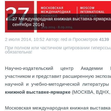
27 Международная книжная выставка-ярмарк
сентября 2014)
2 июля 2014, 10:52
Автор: red
Просмотров
4139
При полном или частичном цитировании гиперссыл
обязательна!
Научно-издательский центр Академии Е
участником и представит расширенную экспо
научной и учебно-методической литератур
книжной выставке-ярмарке
(МОСКВА, ВДНХ, 3
Московская международная книжная выставка-