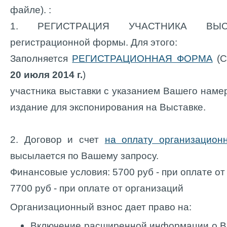
файле). :
1. РЕГИСТРАЦИЯ УЧАСТНИКА ВЫСТ
регистрационной формы. Для этого:
Заполняется
РЕГИСТРАЦИОННАЯ ФОРМА
(С
20 июля 2014 г.
)
участника выставки с указанием Вашего наме
издание для экспонирования на Выставке.
2. Договор и счет
на оплату организацион
высылается по Вашему запросу.
Финансовые условия: 5700 руб - при оплате от
7700 руб - при оплате от организаций
Организационный взнос дает право на:
Включение расширенной информации о Ва