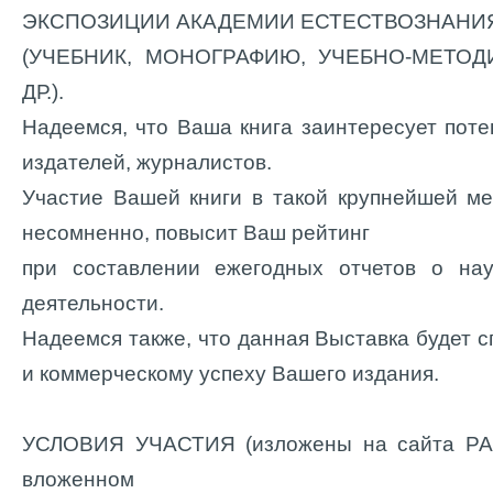
ЭКСПОЗИЦИИ АКАДЕМИИ ЕСТЕСТВОЗНАНИ
(УЧЕБНИК, МОНОГРАФИЮ, УЧЕБНО-МЕТО
ДР.).
Надеемся, что Ваша книга заинтересует поте
издателей, журналистов.
Участие Вашей книги в такой крупнейшей м
несомненно, повысит Ваш рейтинг
при составлении ежегодных отчетов о нау
деятельности.
Надеемся также, что данная Выставка будет 
и коммерческому успеху Вашего издания.
УСЛОВИЯ УЧАСТИЯ (изложены на сайта Р
вложенном