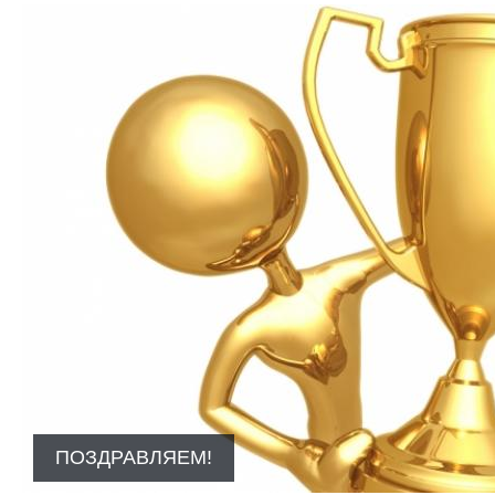
ПОЗДРАВЛЯЕМ!