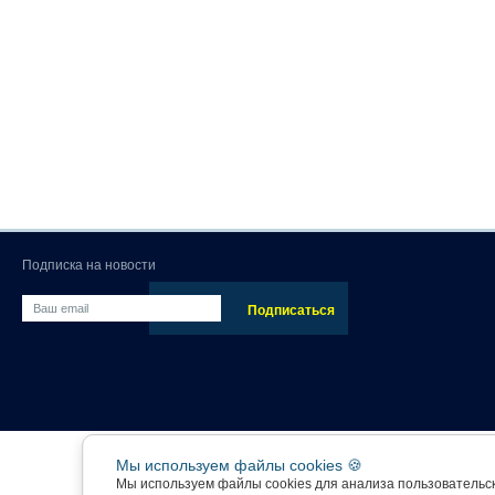
Подписка на новости
Мы используем файлы cookies 🍪
Мы используем файлы cookies для анализа пользовательс