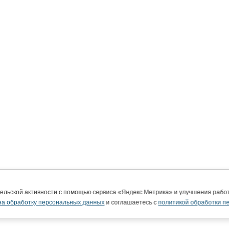
тельской активности с помощью сервиса «Яндекс Метрика» и улучшения раб
на обработку персональных данных
и соглашаетесь с
политикой обработки п