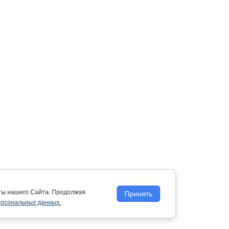
оты нашего Сайта. Продолжая
Принять
ерсональных данных.