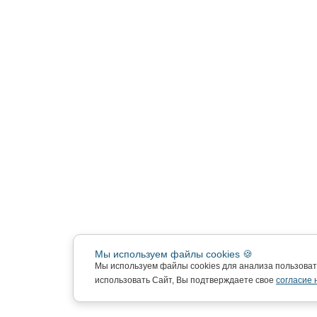
Мы используем файлы cookies 🍪
Мы используем файлы cookies для анализа пользова
использовать Сайт, Вы подтверждаете свое
согласие 