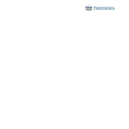
Распечатать