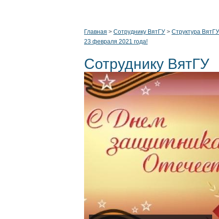
Главная
>
Сотруднику ВятГУ
>
Структура ВятГ
23 февраля 2021 года!
Сотруднику ВятГУ