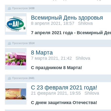
Просмотров
1438
Всемирный День здоровья
8 апреля 2021, 18:57 Shilova
7 апреля 2021 года - Всемирный Д
Просмотров
1514
8 Марта
7 марта 2021, 21:42 Shilova
С праздником 8 Марта!
Просмотров
2441
C 23 февраля 2021 года!
21 февраля 2021, 19:55 Shilova
С днем защитника Отечества!