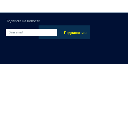
Подписка на новости