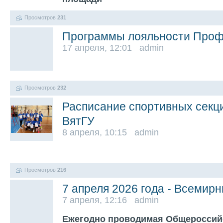
Просмотров
231
Программы лояльности Про
17 апреля, 12:01 admin
Просмотров
232
Расписание спортивных секци
ВятГУ
8 апреля, 10:15 admin
Просмотров
216
7 апреля 2026 года - Всемир
7 апреля, 12:16 admin
Ежегодно проводимая Общеросси