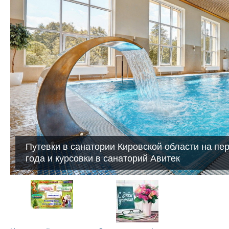
Путевки в санатории Кировской области на пе
года и курсовки в санаторий Авитек