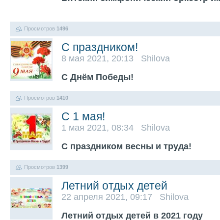
Просмотров
1496
С праздником!
8 мая 2021, 20:13 Shilova
С Днём Победы!
Просмотров
1410
С 1 мая!
1 мая 2021, 08:34 Shilova
С праздником весны и труда!
Просмотров
1399
Летний отдых детей
22 апреля 2021, 09:17 Shilova
Летний отдых детей в 2021 году