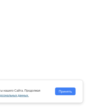
оты нашего Сайта. Продолжая
Принять
ерсональных данных.