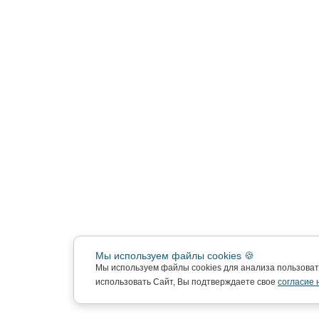
Мы используем файлы cookies 🍪
Мы используем файлы cookies для анализа пользова
использовать Сайт, Вы подтверждаете свое
согласие 