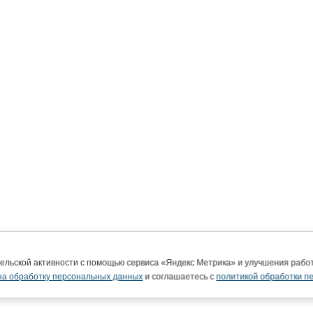
тельской активности с помощью сервиса «Яндекс Метрика» и улучшения раб
на обработку персональных данных
и соглашаетесь с
политикой обработки п