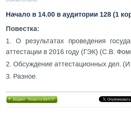
Начало в 14.00 в аудитории 128 (1 ко
Повестка:
1. О результатах проведения госуда
аттестации в 2016 году (ГЭК) (С.В. Фом
2. Обсуждение аттестационных дел. (И
3. Разное.
+
Виджет "Новости ВятГУ"