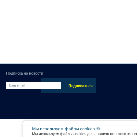
Подписка на новости
Мы используем файлы cookies 🍪
Мы используем файлы cookies для анализа пользовательс