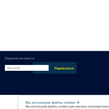
Подписка на новости
Мы используем файлы cookies 🍪
Мы используем файлы cookies для анализа пользовательс