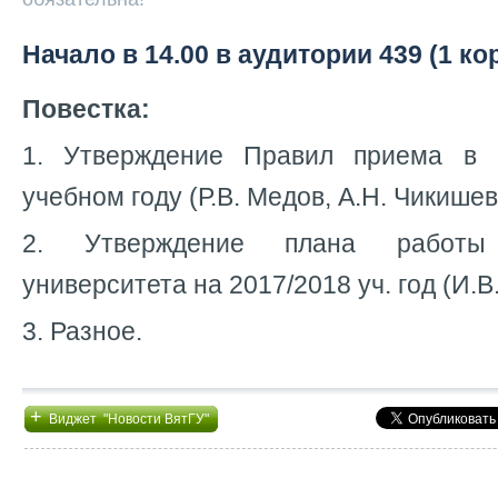
Начало в 14.00 в аудитории 439 (1 ко
Повестка:
1. Утверждение Правил приема в 
учебном году (Р.В. Медов, А.Н. Чикишев
2. Утверждение плана работы
университета на 2017/2018 уч. год (И.В
3. Разное.
+
Виджет "Новости ВятГУ"