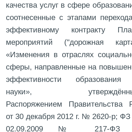
качества услуг в сфере образован
соотнесенные с этапами перехода
эффективному контракту Пла
мероприятий ("дорожная карта
«Изменения в отраслях социальн
сферы, направленные на повышен
эффективности образования
науки», утверждённ
Распоряжением Правительства 
от 30 декабря 2012 г. № 2620-р; ФЗ
02.09.2009 № 217-ФЗ