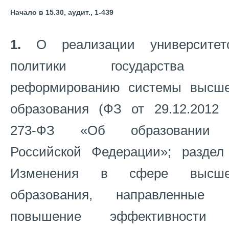
Начало в 15.30, аудит., 1-439
1.
О реализации университет
политики государства 
реформированию системы высше
образования (ФЗ от 29.12.2012
273-ФЗ «Об образовании
Российской Федерации»; раздел
Изменения в сфере высше
образования, направленные 
повышение эффективности