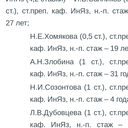
ст.), ст.преп. каф. ИнЯз, н.-п. ста
27 лет;
Н.Е.Хомякова (0,5 ст.), ст.пр
каф. ИнЯз, н.-п. стаж – 19 ле
А.Н.Злобина (1 ст.), ст.пр
каф. ИнЯз, н.-п. стаж – 31 го
Н.И.Созонтова (1 ст.), ст.пр
каф. ИнЯз, н.-п. стаж – 4 год
Л.В.Дубовцева (1 ст.), ст.пр
каф. ИнЯз, н.-п. стаж – 