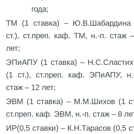
года;
ТМ (1 ставка) – Ю.В.Шабардина 
ст.), ст.преп. каф. ТМ, н.-п. стаж 
лет;
ЭПиАПУ (1 ставка) – Н.С.Сластих
(1 ст.), ст.преп. каф. ЭПиАПУ, н.
стаж – 12 лет;
ЭВМ (1 ставка) – М.М.Шихов (1 ст
ст.преп. каф. ЭВМ, н.-п. стаж – 8 ле
ИР(0,5 ставки) – К.Н.Тарасов (0,5 ст