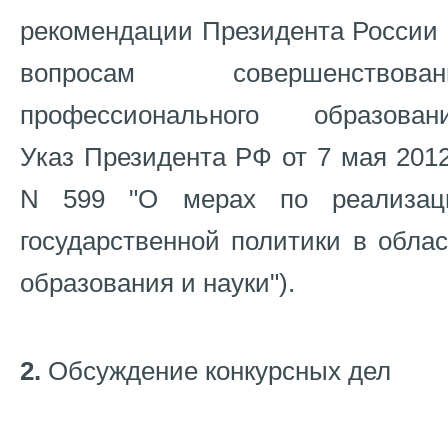
рекомендации Президента России 
вопросам совершенствован
профессионального образовани
Указ Президента РФ от 7 мая 2012
N 599 "О мерах по реализац
государственной политики в обла
образования и науки").
2.
Обсуждение конкурсных дел