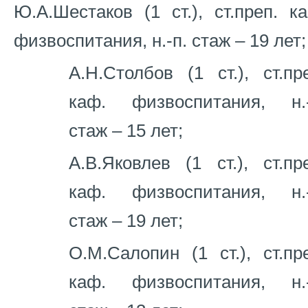
Ю.А.Шестаков (1 ст.), ст.преп. к
физвоспитания, н.-п. стаж – 19 лет;
А.Н.Столбов (1 ст.), ст.пр
каф. физвоспитания, н.-
стаж – 15 лет;
А.В.Яковлев (1 ст.), ст.пр
каф. физвоспитания, н.-
стаж – 19 лет;
О.М.Салопин (1 ст.), ст.пр
каф. физвоспитания, н.-