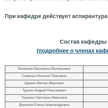
При кафедре действует аспирантура 
Состав кафедры
(подробнее о членах ка
Лелекова Екатерина Валерьевна
Савиных Наталья Павловна
Циркин Виктор Иванович
Трухин Андрей Николаевич
Трухина Светлана Ивановна
Домнина Елена Александровна