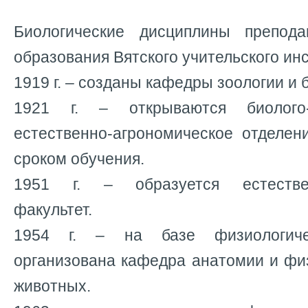
Биологические дисциплины препод
образования Вятского учительского инст
1919 г. – созданы кафедры зоологии и 
1921 г. – открываются биолого-
естественно-агрономическое отделен
сроком обучения.
1951 г. – образуется естествен
факультет.
1954 г. – на базе физиологиче
организована кафедра анатомии и фи
животных.