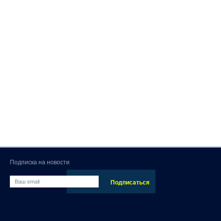
Подписка на новости