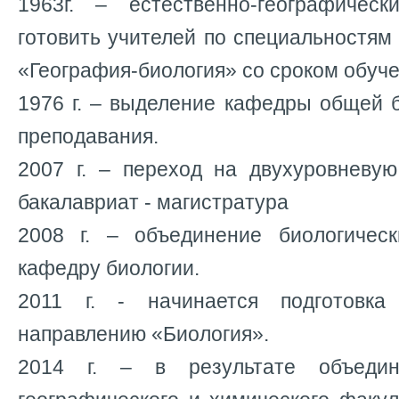
1963г. – естественно-географичес
готовить учителей по специальностям
«География-биология» со сроком обучен
1976 г. – выделение кафедры общей 
преподавания.
2007 г. – переход на двухуровневую
бакалавриат - магистратура
2008 г. – объединение биологичес
кафедру биологии.
2011 г. - начинается подготовка
направлению «Биология».
2014 г. – в результате объедин