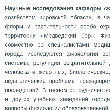
Научные исследования кафедры
св
хозяйством Кировской области, в ча
флоры и растительности особо охр
территории «Медведский бор». Фи
совместно со специалистами медиц
города исследуются физиология ве
системы, регуляция сократительной 
человека и животных, биологические
педагогические проблемы преждевр
последствий. В тесном сотрудничеств
и других учебных заведений город
вопросы физиологии образовательной 