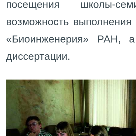
посещения школы-сем
возможность выполнения 
«Биоинженерия» РАН, а
диссертации.