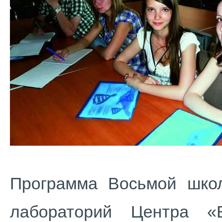
Программа Восьмой шко
лабораторий Центра «