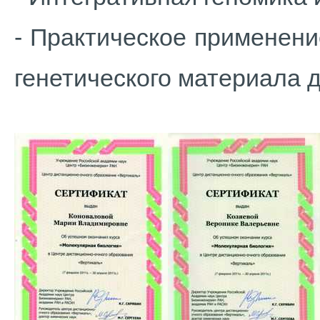
- Практическое применен
генетического материала 