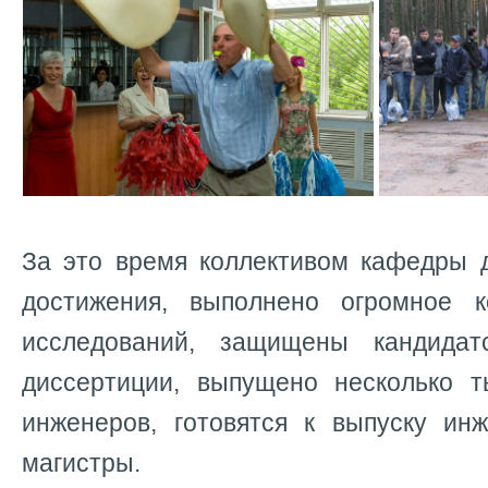
За это время коллективом кафедры 
достижения, выполнено огромное к
исследований, защищены кандидат
диссертиции, выпущено несколько т
инженеров, готовятся к выпуску ин
магистры.