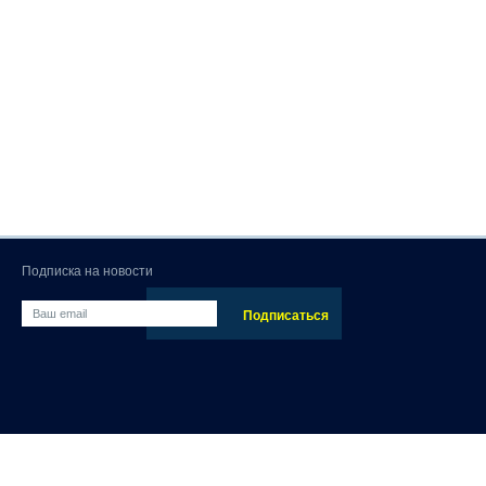
Подписка на новости