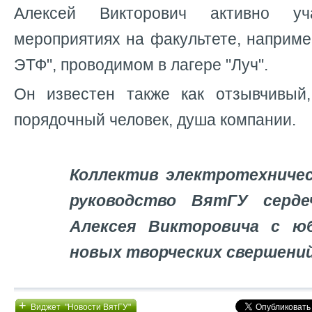
Алексей Викторович активно у
мероприятиях на факультете, наприме
ЭТФ", проводимом в лагере "Луч".
Он известен также как отзывчивый
порядочный человек, душа компании.
Коллектив электротехничес
руководство ВятГУ серде
Алексея Викторовича с ю
новых творческих свершений
+
Виджет "Новости ВятГУ"