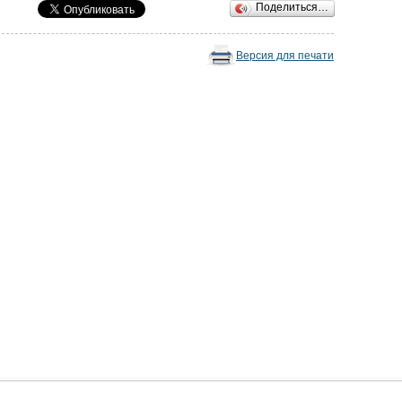
Поделиться…
Версия для печати