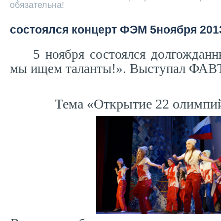
обязательна!
состоялся концерт ФЭМ 5ноября 201
5 ноября состоялся долгожданн
мы ищем таланты!». Выступал ФАВ
Тема «Открытие 22 олимпий