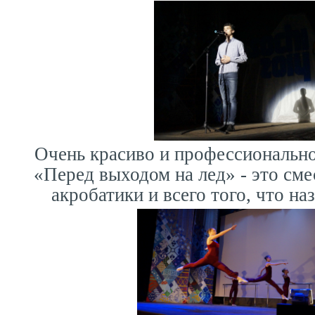
Очень красиво и профессионально
«Перед выходом на лед» - это сме
акробатики и всего того, что на