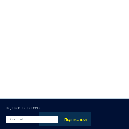
Подписка на новости