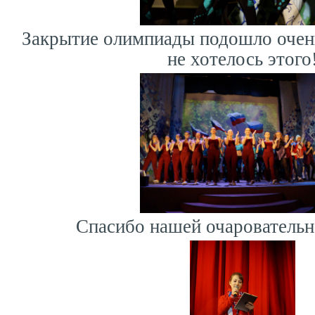
Закрытие олимпиады подошло очен
не хотелось этого
Спасибо нашей очарователь