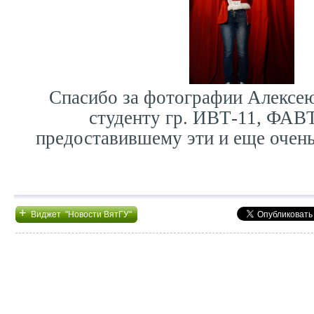
Спасибо за фотографии Алексе
студенту гр. ИВТ-11, ФАВТ
предоставившему эти и еще очень
+
Виджет "Новости ВятГУ"