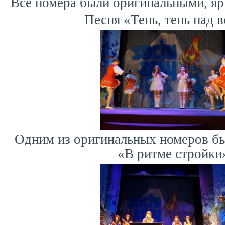
Все номера были оригинальными, я
Песня «Тень, тень над 
Одним из оригинальных номеров бы
«В ритме стройки