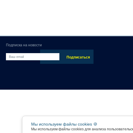
Подписка на новости
Мы используем файлы cookies 🍪
Мы используем файлы cookies для анализа пользовательс