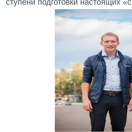
ступени подготовки настоящих «