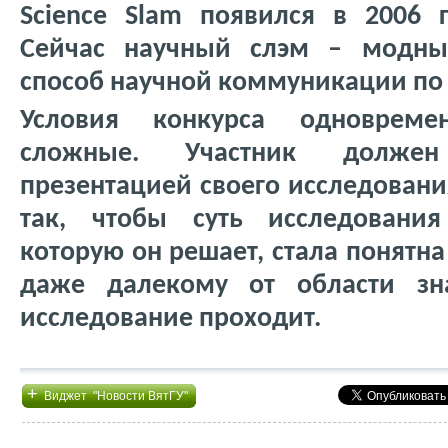
Science Slam появился в 2006 
Сейчас научный слэм – модн
способ научной коммуникации по 
Условия конкурса одноврем
сложные. Участник долже
презентацией своего исследован
так, чтобы суть исследовани
которую он решает, стала понятн
даже далекому от области зн
исследование проходит.
+
Виджет "Новости ВятГУ"