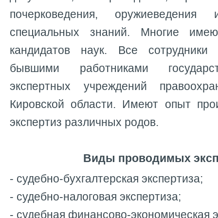
почерковедения, оружиеведения
специальных знаний. Многие име
кандидатов наук. Все сотрудники
бывшими работниками государс
экспертных учреждений правоохра
Кировской области. Имеют опыт про
экспертиз различных родов.
Виды проводимых эксп
- судебно-бухгалтерская экспертиза;
- судебно-налоговая экспертиза;
- судебная финансово-экономическая э