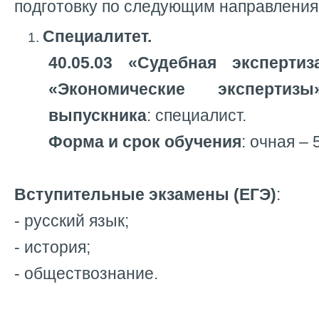
подготовку по следующим направления
Специалитет.
40.05.03 «Судебная экспертиз
«Экономические экспертиз
выпускника
: специалист.
Форма и срок обучения
: очная – 5
Вступительные экзамены (ЕГЭ)
:
- русский язык;
- история;
- обществознание.