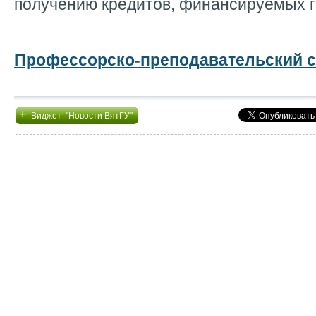
получению кредитов, финансируемых г
Профессорско-преподавательский с
+
Виджет "Новости ВятГУ"