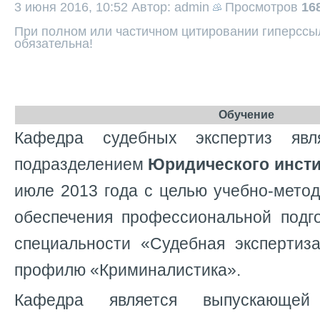
3 июня 2016, 10:52
Автор: admin
Просмотров
16
При полном или частичном цитировании гиперссыл
обязательна!
Обучение
Кафедра судебных экспертиз явл
подразделением
Юридического инст
июле 2013 года с целью учебно-метод
обеспечения профессиональной подго
специальности «Судебная экспертиза
профилю «Криминалистика».
Кафедра является выпускающей