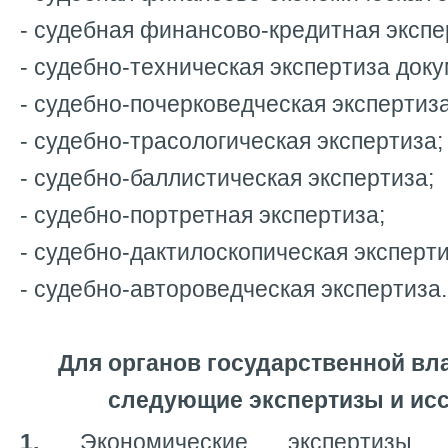
- судебная финансово-кредитная экспе
- судебно-техническая экспертиза доку
- судебно-почерковедческая экспертиза
- судебно-трасологическая экспертиза;
- судебно-баллистическая экспертиза;
- судебно-портретная экспертиза;
- судебно-дактилоскопическая эксперти
- судебно-автороведческая экспертиза.
Для органов государственной вл
следующие экспертизы и ис
1.
Экономические экспертизы 