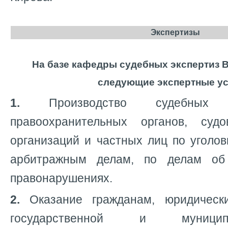
Экспертизы
На базе кафедры судебных экспертиз 
следующие экспертные ус
1.
Производство судебных 
правоохранительных органов, су
организаций и частных лиц по уголо
арбитражным делам, по делам об
правонарушениях.
2.
Оказание гражданам, юридическ
государственной и муницип