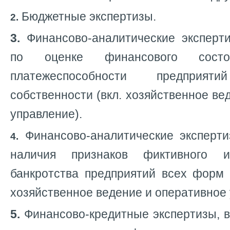
Бюджетные экспертизы.
2.
3.
Финансово-аналитические эксперт
по оценке финансового сост
платежеспособности предпри
собственности (вкл. хозяйственное ве
управление).
Финансово-аналитические эксперт
4.
наличия признаков фиктивного и
банкротства предприятий всех форм 
хозяйственное ведение и оперативное 
5.
Финансово-кредитные экспертизы, в 