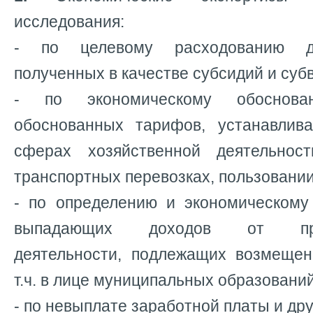
исследования:
- по целевому расходованию д
полученных в качестве субсидий и суб
- по экономическому обоснова
обоснованных тарифов, устанавлив
сферах хозяйственной деятельнос
транспортных перевозках, пользовании
- по определению и экономическом
выпадающих доходов от пред
деятельности, подлежащих возмещен
т.ч. в лице муниципальных образований
- по невыплате заработной платы и дру