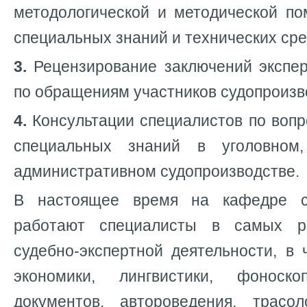
методологической и методической п
специальных знаний и технических сре
3.
Рецензирование заключений экспер
по обращениям участников судопроизв
4.
Консультации специалистов по вопр
специальных знаний в уголовном
административном судопроизводстве.
В настоящее время на кафедре с
работают специалисты в самых р
судебно-экспертной деятельности, в
экономики, лингвистики, фоноско
документов, автороведения, трасоло