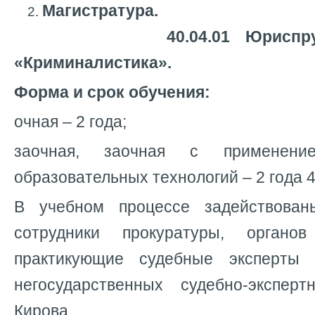
Магистратура.
40.04.01 Юриспруденц
«Криминалистика».
Форма и срок обучения:
очная – 2 года;
заочная, заочная с применени
образовательных технологий – 2 года
В учебном процессе задействованы
сотрудники прокуратуры, органо
практикующие судебные эксперты 
негосударственных судебно-экспер
Кирова.