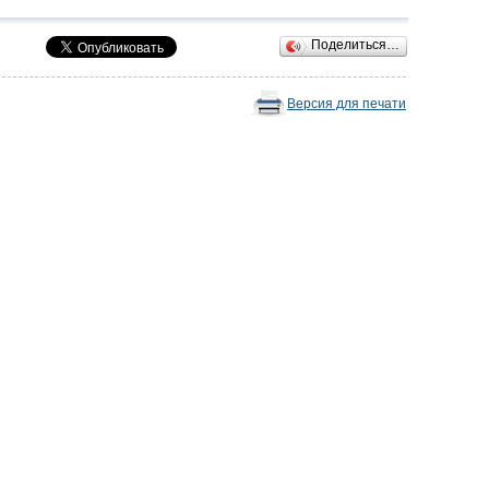
Поделиться…
Версия для печати