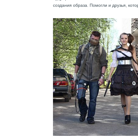
создания образа. Помогли и друзья, кот