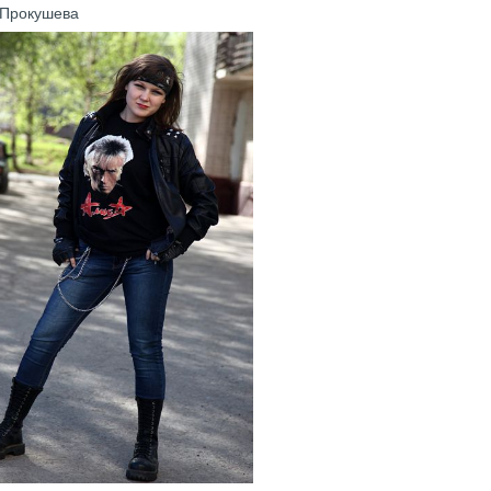
 Прокушева