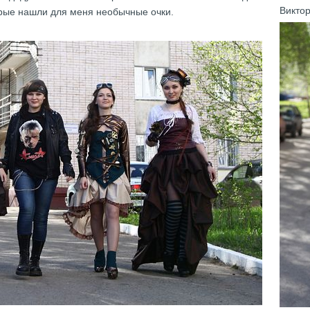
Викто
орые нашли для меня необычные очки.