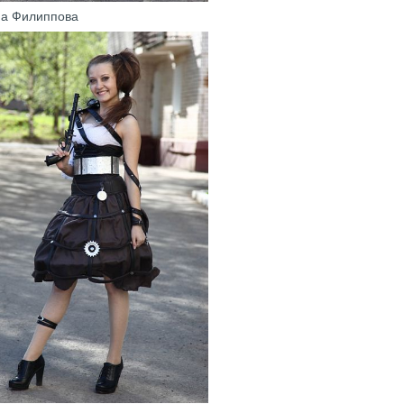
на Филиппова