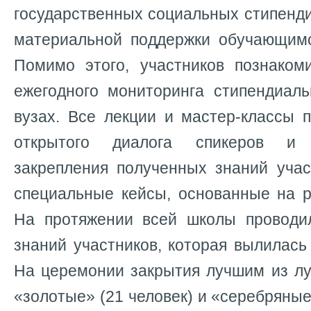
государственных социальных стипенди
материальной поддержки обучающимс
Помимо этого, участников познаком
ежегодного мониторинга стипендиаль
вузах. Все лекции и мастер-классы 
открытого диалога спикеров и
закрепления полученных знаний учас
специальные кейсы, основанные на р
На протяжении всей школы проводи
знаний участников, которая вылилась 
На церемонии закрытия лучшим из л
«золотые» (21 человек) и «серебряные