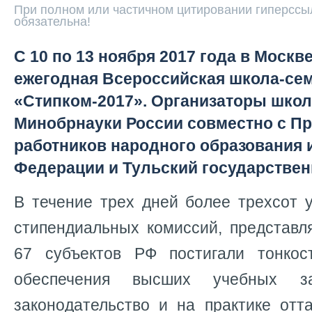
При полном или частичном цитировании гиперссыл
обязательна!
С 10 по 13 ноября 2017 года в Москв
ежегодная Всероссийская школа-се
«Стипком-2017». Организаторы шко
Минобрнауки России совместно с 
работников народного образования 
Федерации и Тульский государствен
В течение трех дней более трехсот 
стипендиальных комиссий, представл
67 субъектов РФ постигали тонкос
обеспечения высших учебных за
законодательство и на практике отт