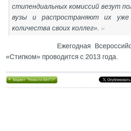
стипендиальных комиссий везут по
вузы и распространяют их уже
количества своих коллег».
Ежегодная Всероссийская 
«Стипком» проводится с 2013 года.
+
Виджет "Новости ВятГУ"