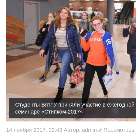
Студенты ВятГУ приняли участие в ежегодной
семинаре «Стипком-2017»
14 ноября 2017, 02:43
Автор: admin
Просмотров