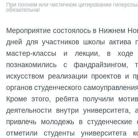
При полном или частичном цитировании гиперссыл
обязательна!
Мероприятие состоялось в Нижнем Нов
дней для участников школы актива п
мастер-классы и лекции, в ходе
познакомились с фандрайзингом, т
искусством реализации проектов и 
органов студенческого самоуправлени
Кроме этого, ребята получили моти
деятельности внутри университета, 
привлечь молодежь в студенческие 
отметили студенты университета 