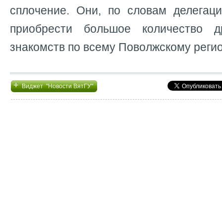
сплочение. Они, по словам делегаци
приобрести большое количество 
знакомств по всему Поволжскому регио
+
Виджет "Новости ВятГУ"