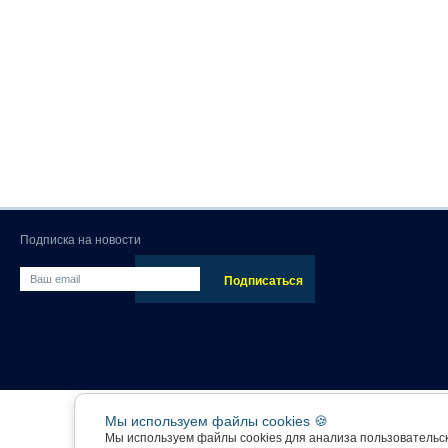
Подписка на новости
Мы используем файлы cookies 🍪
Мы используем файлы cookies для анализа пользовательс