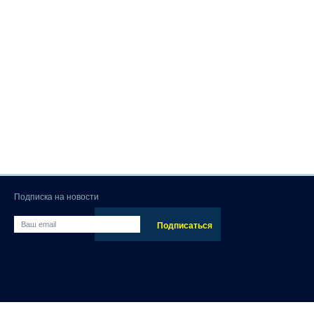
Подписка на новости