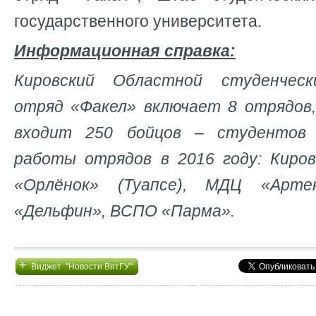
государственного университета.
Информационная справка:
Кировский Областной студенческ
отряд «Факел» включает 8 отрядов
входит 250 бойцов – студентов 
работы отрядов в 2016 году: Киро
«Орлёнок» (Туапсе), МДЦ «Арт
«Дельфин», ВСПО «Парма».
+
Виджет "Новости ВятГУ"