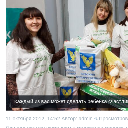
Каждый из вас может сделать ребенка счастл
11 октября 2012, 14:52
Автор: admin
Просмотро