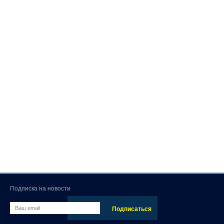
Подписка на новости