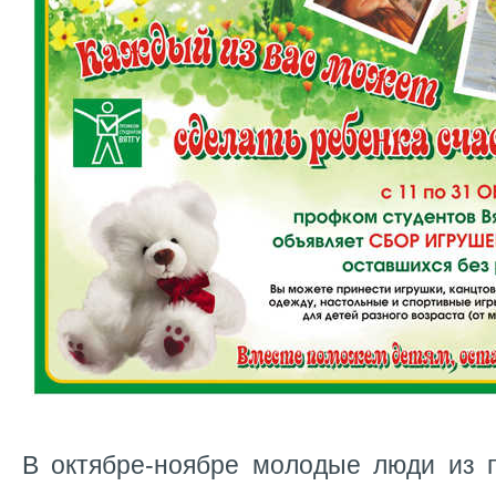
В октябре-ноябре молодые люди из 