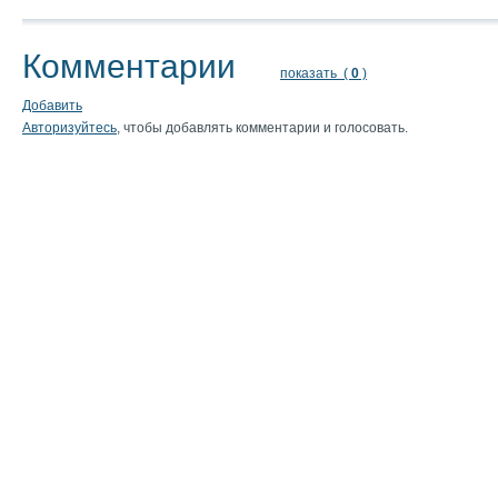
Комментарии
показать (
0
)
Добавить
Авторизуйтесь
, чтобы добавлять комментарии и голосовать.