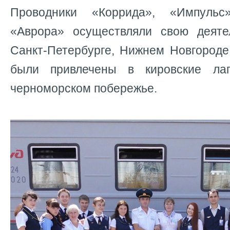
Проводники «Коррида», «Импульс
«Аврора» осуществляли свою деяте
Санкт-Петербурге, Нижнем Новгороде
были привлечены в кировские ла
черноморском побережье.