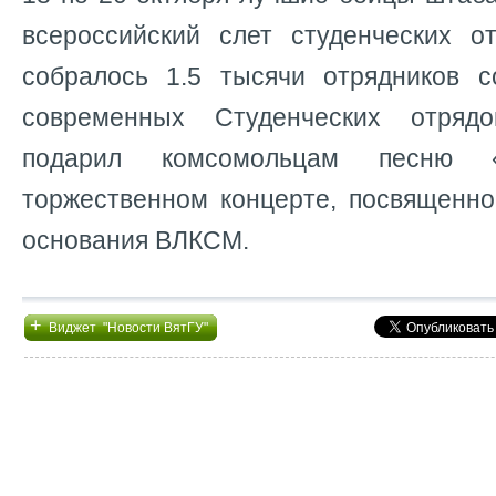
всероссийский слет студенческих о
собралось 1.5 тысячи отрядников 
современных Студенческих отряд
подарил комсомольцам песню
торжественном концерте, посвященно
основания ВЛКСМ.
+
Виджет "Новости ВятГУ"