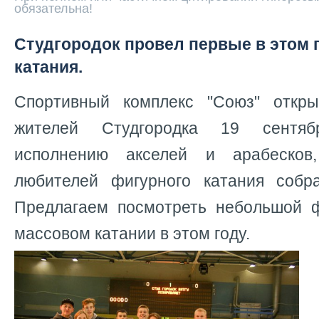
обязательна!
Студгородок провел первые в этом 
катания.
Спортивный комплекс "Союз" откр
жителей Студгородка 19 сентя
исполнению акселей и арабесков
любителей фигурного катания собр
Предлагаем посмотреть небольшой 
массовом катании в этом году.