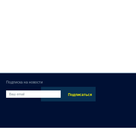
Подписка на новости