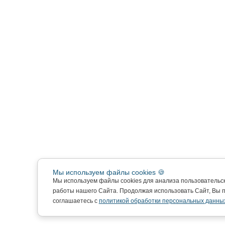
Мы используем файлы cookies 🍪
Мы используем файлы cookies для анализа пользовательс
работы нашего Сайта. Продолжая использовать Сайт, Вы 
соглашаетесь с
политикой обработки персональных данны