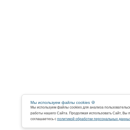
Мы используем файлы cookies 🍪
Мы используем файлы cookies для анализа пользовательс
работы нашего Сайта. Продолжая использовать Сайт, Вы 
соглашаетесь с
политикой обработки персональных данны