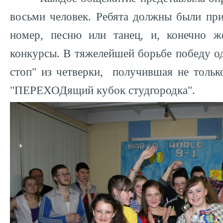
восьми человек. Ребята должны были при
номер, песню или танец, и, конечно ж
конкурсы. В тяжелейшей борьбе победу о
стоп" из четверки, получившая не тольк
"ПЕРЕХОДящий кубок студгородка".