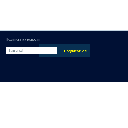
Подписка на новости