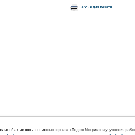
Версия для печати
тельской активности с помощью сервиса «Яндекс Метрика» и улучшения раб