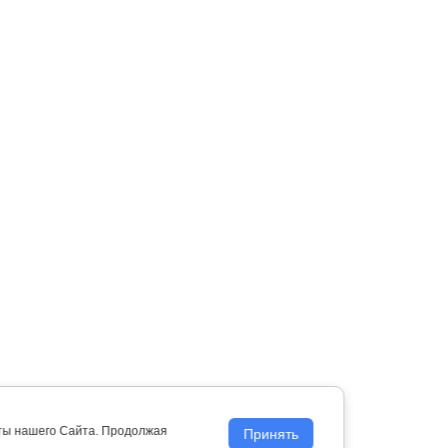
оты нашего Сайта. Продолжая
Принять