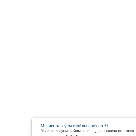
Мы используем файлы cookies 🍪
Мы используем файлы cookies для анализа пользова