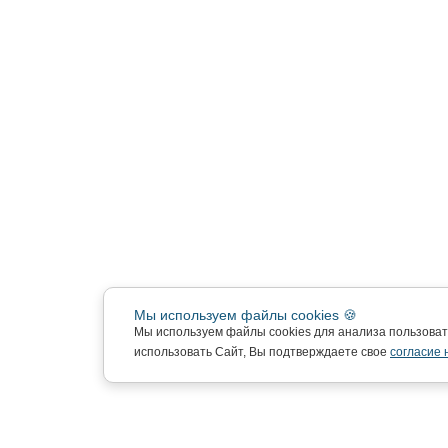
Мы используем файлы cookies 🍪
Мы используем файлы cookies для анализа пользова
использовать Сайт, Вы подтверждаете свое
согласие 
Подписка на новости