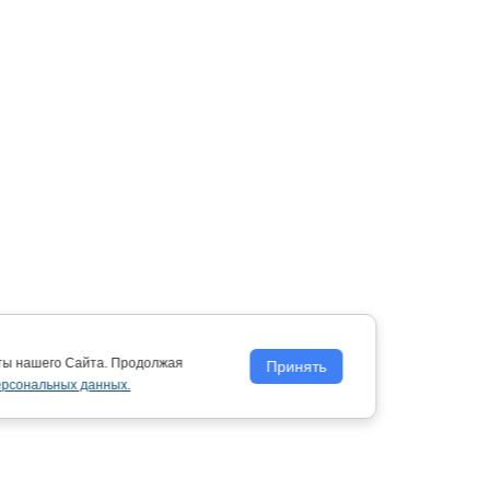
оты нашего Сайта. Продолжая
Принять
ерсональных данных.
Политика обработки персональных