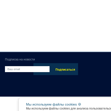
Подписка на новости
Мы используем файлы cookies 🍪
Мы используем файлы cookies для анализа пользовательс