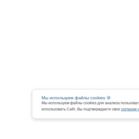
Мы используем файлы cookies 🍪
Мы используем файлы cookies для анализа пользова
использовать Сайт, Вы подтверждаете свое
согласие 
Подписка на новости