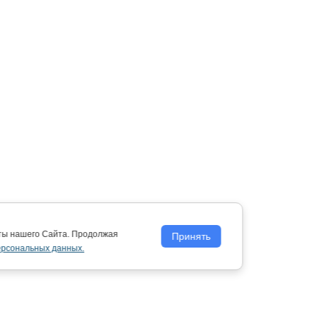
оты нашего Сайта. Продолжая
Принять
ерсональных данных.
Политика обработки персональных