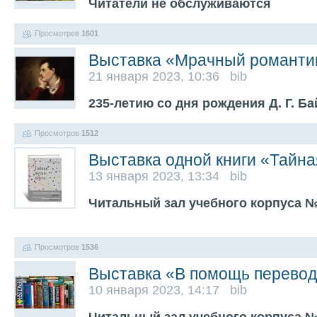
Читатели не обслуживаются
Просмотров
1601
Выставка «Мрачный романти
21 января 2023, 10:36 bib
235-летию со дня рождения Д. Г. Б
Просмотров
1512
Выставка одной книги «Тайна
13 января 2023, 13:34 bib
Читальный зал учебного корпуса 
Просмотров
1536
Выставка «В помощь перевод
10 января 2023, 14:17 bib