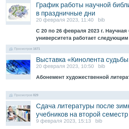
График работы научной библ
в праздничные дни
20 февраля 2023, 11:40 bib
С 20 по 26 февраля 2023 г. Научная
университета работает следующи
Просмотров
1671
Выставка «Кинолента судьбы
20 февраля 2023, 10:50 bib
Абонемент художественной литера
Просмотров
829
Сдача литературы после зим
учебников на второй семестр
9 февраля 2023, 15:13 bib