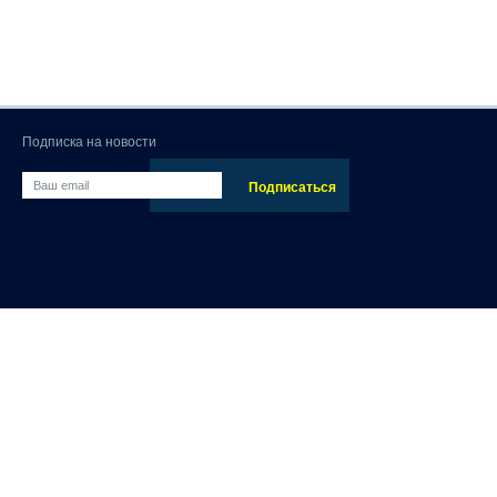
Подписка на новости