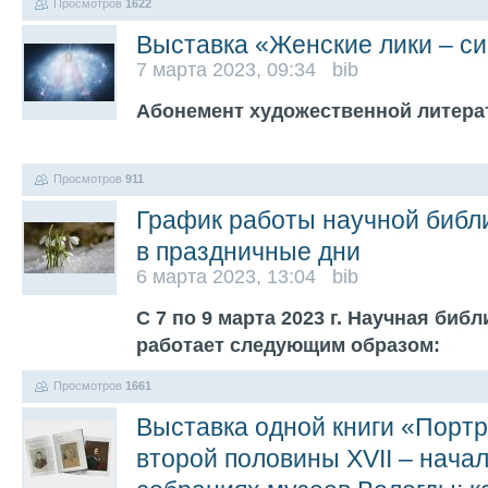
Просмотров
1622
Выставка «Женские лики – с
7 марта 2023, 09:34 bib
Абонемент художественной литера
Просмотров
911
График работы научной библ
в праздничные дни
6 марта 2023, 13:04 bib
С 7 по 9 марта 2023 г. Научная биб
работает следующим образом:
Просмотров
1661
Выставка одной книги «Портр
второй половины XVII – начал