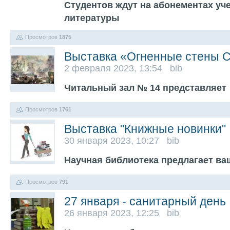
Студентов ждут на абонементах уч
литературы
Просмотров
1875
Выставка «Огненные стены 
2 февраля 2023, 13:54 bib
Читальный зал № 14 представляет
Просмотров
1761
Выставка "Книжные новинки"
30 января 2023, 10:27 bib
Научная библиотека предлагает в
Просмотров
791
27 января - санитарный день
26 января 2023, 12:25 bib