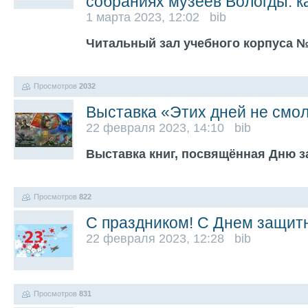
собраниях музеев Вологды: к
1 марта 2023, 12:02 bib
Читальный зал учебного корпуса №1
Просмотров
2032
Выставка «Этих дней не смолк
22 февраля 2023, 14:10 bib
Выставка книг, посвящённая Дню з
Просмотров
822
С праздником! С Днем защит
22 февраля 2023, 12:28 bib
Просмотров
831