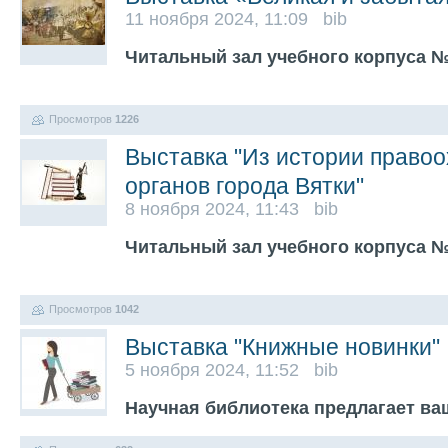
11 ноября 2024, 11:09 bib
Читальный зал учебного корпуса №
Просмотров
1226
Выставка "Из истории право
органов города Вятки"
8 ноября 2024, 11:43 bib
Читальный зал учебного корпуса №
Просмотров
1042
Выставка "Книжные новинки"
5 ноября 2024, 11:52 bib
Научная библиотека предлагает в