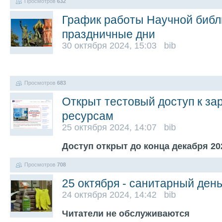
Просмотров
632
График работы Научной библ
праздничные дни
30 октября 2024, 15:03 bib
Просмотров
683
Открыт тестовый доступ к з
ресурсам
25 октября 2024, 14:07 bib
Доступ открыт до конца декабря 20
Просмотров
708
25 октября - санитарный ден
24 октября 2024, 14:42 bib
Читатели не обслуживаются