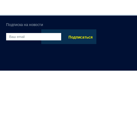
Подписка на новости