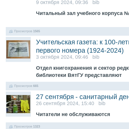
9 октября 2024, 09:36 bib
Читальный зал учебного корпуса №1
Просмотров
1565
Учительская газета: к 100-л
первого номера (1924-2024)
3 октября 2024, 09:46 bib
Отдел книгохранения и сектор редк
библиотеки ВятГУ представляют
Просмотров
665
27 сентября - санитарный де
26 сентября 2024, 15:40 bib
Читатели не обслуживаются
Просмотров
1323