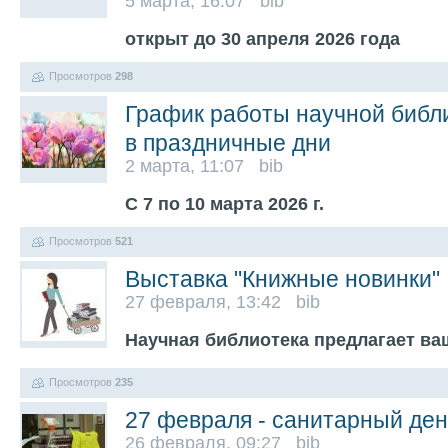
5 марта, 16:07 bib
открыт до 30 апреля 2026 года
Просмотров
298
График работы научной библ
в праздничные дни
2 марта, 11:07 bib
С 7 по 10 марта 2026 г.
Просмотров
521
Выставка "Книжные новинки"
27 февраля, 13:42 bib
Научная библиотека предлагает в
Просмотров
235
27 февраля - санитарный де
26 февраля, 09:27 bib