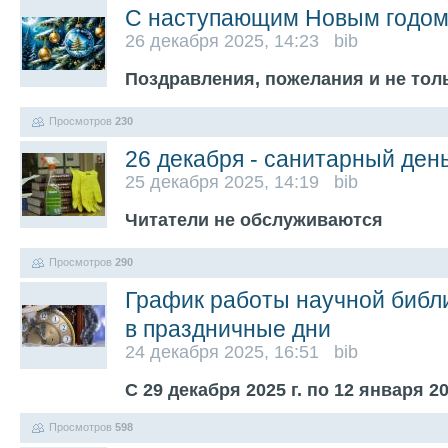
С наступающим Новым годом
26 декабря 2025, 14:23 bib
Поздравления, пожелания и не толь
Просмотров
230
26 декабря - санитарный ден
25 декабря 2025, 14:19 bib
Читатели не обслуживаются
Просмотров
290
График работы научной библ
в праздничные дни
24 декабря 2025, 16:51 bib
С 29 декабря 2025 г. по 12 января 20
Просмотров
598