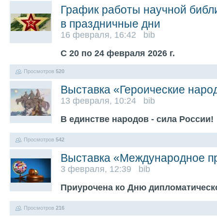
График работы научной библ
в праздничные дни
16 февраля, 16:42 bib
С 20 по 24 февраля 2026 г.
Просмотров
520
Выставка «Героические наро
13 февраля, 10:24 bib
В единстве народов - сила России!
Просмотров
542
Выставка «Международное п
3 февраля, 12:39 bib
Приурочена ко Дню дипломатическ
Просмотров
216