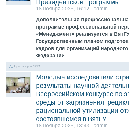
Президентской программы
18 ноября 2025, 16:12 admin
Дополнительная профессиональна
программе профессиональной пер
«Менеджмент» реализуется в ВятГУ
Государственным планом подготов
кадров для организаций народного
Федерации
Просмотров
1232
Молодые исследователи стр
результаты научной деятельн
Всероссийском конкурсе по 
среды от загрязнения, рецикл
рациональной утилизации от
состоявшемся в ВятГУ
18 ноября 2025, 13:43 admin