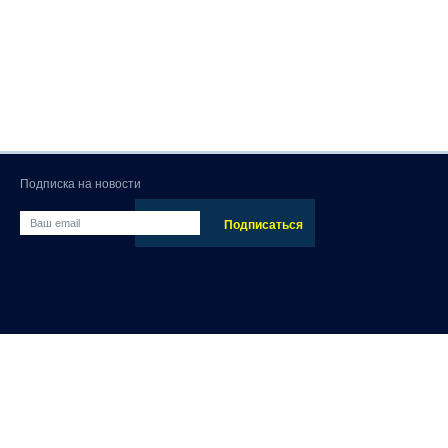
Подписка на новости