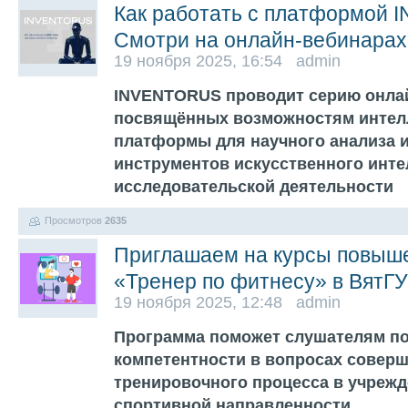
Как работать с платформой
Смотри на онлайн-вебинарах
19 ноября 2025, 16:54 admin
INVENTORUS проводит серию онлай
посвящённых возможностям интел
платформы для научного анализа 
инструментов искусственного инте
исследовательской деятельности
Просмотров
2635
Приглашаем на курсы повыш
«Тренер по фитнесу» в ВятГУ
19 ноября 2025, 12:48 admin
Программа поможет слушателям п
компетентности в вопросах соверш
тренировочного процесса в учрежд
спортивной направленности