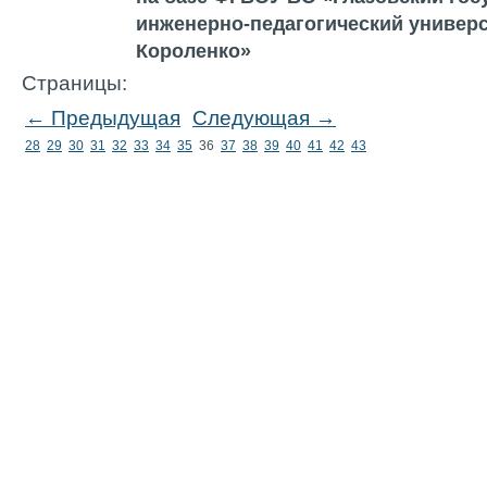
инженерно-педагогический универс
Короленко»
Страницы:
← Предыдущая
Следующая →
28
29
30
31
32
33
34
35
36
37
38
39
40
41
42
43