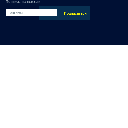
Подписка на новости