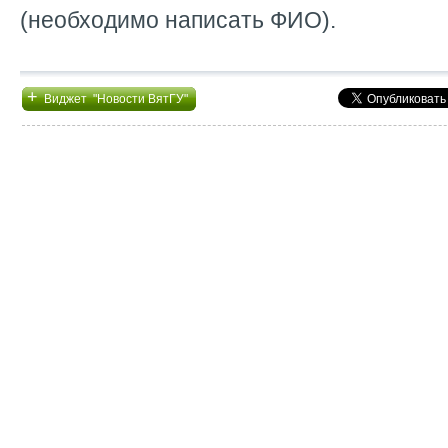
(необходимо написать ФИО).
+
Виджет "Новости ВятГУ"