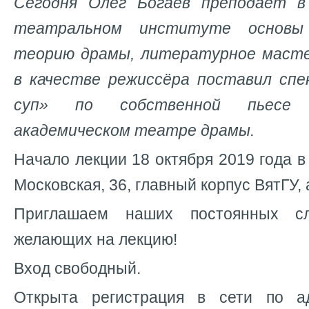
Сегодня Олег Богаев преподает в
театральном институте основы 
теорию драмы, литературное масте
в качестве режиссёра поставил сп
суп» по собственной пьесе 
академическом театре драмы.
Начало лекции 18 октября 2019 года в 
Московская, 36, главный корпус ВятГУ, 
Приглашаем наших постоянных с
желающих на лекцию!
Вход свободный.
Открыта регистрация в сети по 