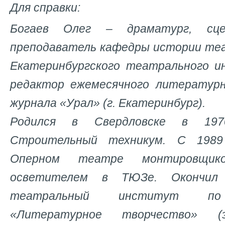
Для справки:
Богаев Олег – драматург, сце
преподаватель кафедры истории те
Екатеринбургского театрального и
редактор ежемесячного литературн
журнала «Урал» (г. Екатеринбург).
Родился в Свердловске в 197
Строительный техникум. С 198
Оперном театре монтировщик
осветителем в ТЮЗе. Окончил 
театральный институт по 
«Литературное творчество» (э