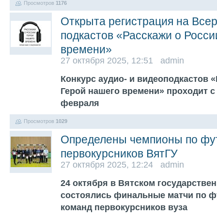
Просмотров
1176
Открыта регистрация на Всер
подкастов «Расскажи о Росси
времени»
27 октября 2025, 12:51 admin
Конкурс аудио- и видеоподкастов «
Герой нашего времени» проходит с 
февраля
Просмотров
1029
Определены чемпионы по фу
первокурсников ВятГУ
27 октября 2025, 12:24 admin
24 октября в Вятском государстве
состоялись финальные матчи по ф
команд первокурсников вуза