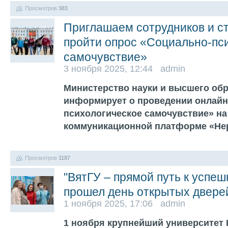
Просмотров
383
Приглашаем сотрудников и с
пройти опрос «Социально-пс
самочувствие»
3 ноября 2025, 12:44 admin
Министерство науки и высшего об
информирует о проведении онлайн
психологическое самочувствие» на
коммуникационной платформе «Не
Просмотров
1187
"ВятГУ – прямой путь к успеш
прошел день открытых двере
1 ноября 2025, 17:06 admin
1 ноября крупнейший университет 