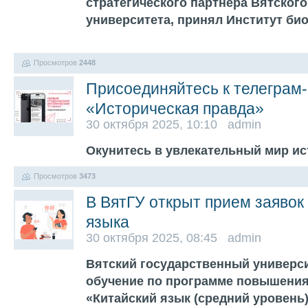
стратегического партнера Вятског
университета, принял Институт би
Просмотров
2448
Присоединяйтесь к телеграм
«Историческая правда»
30 октября 2025, 10:10 admin
Окунитесь в увлекательный мир и
Просмотров
3473
В ВятГУ открыт прием заявок 
языка
30 октября 2025, 08:45 admin
Вятский государственный универси
обучение по программе повышени
«Китайский язык (средний уровень