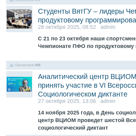
Студенты ВятГУ – лидеры Ч
продуктовому программиров
28 октября 2025, 08:52 admin
С 21 по 23 октября наши спортсме
Чемпионате ПФО по продуктовому
Просмотров
808
Аналитический центр ВЦИОМ
принять участие в VI Всерос
Социологическом диктанте
27 октября 2025, 13:06 admin
14 ноября 2025 года, в День социо
центр ВЦИОМ проведет шестой Вс
социологический диктант