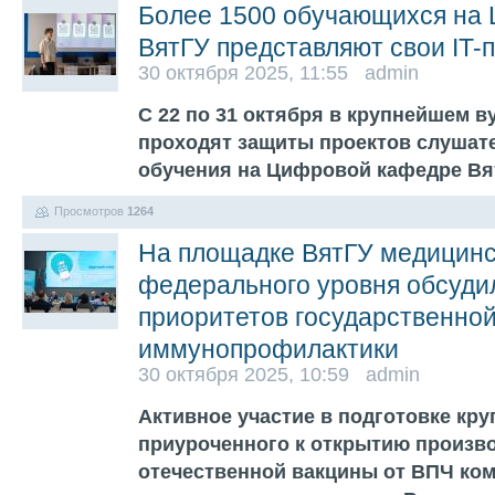
Более 1500 обучающихся на
ВятГУ представляют свои IT-
30 октября 2025, 11:55 admin
С 22 по 31 октября в крупнейшем в
проходят защиты проектов слушате
обучения на Цифровой кафедре В
Просмотров
1264
На площадке ВятГУ медицинс
федерального уровня обсуди
приоритетов государственной
иммунопрофилактики
30 октября 2025, 10:59 admin
Активное участие в подготовке кру
приуроченного к открытию произв
отечественной вакцины от ВПЧ ком