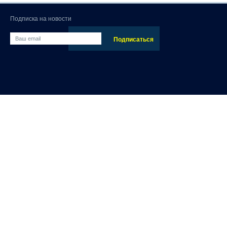
Подписка на новости