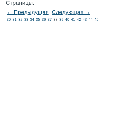
Страницы:
← Предыдущая
Следующая →
30
31
32
33
34
35
36
37
38
39
40
41
42
43
44
45