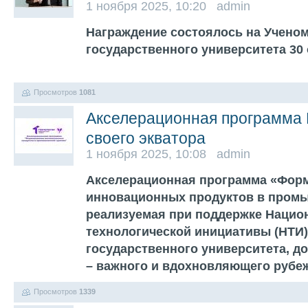
1 ноября 2025, 10:20 admin
Награждение состоялось на Ученом
государственного университета 30 
Просмотров
1081
Акселерационная программа 
своего экватора
1 ноября 2025, 10:08 admin
Акселерационная программа «Фор
инновационных продуктов в пром
реализуемая при поддержке Нацио
технологической инициативы (НТИ)
государственного университета, до
– важного и вдохновляющего рубе
Просмотров
1339